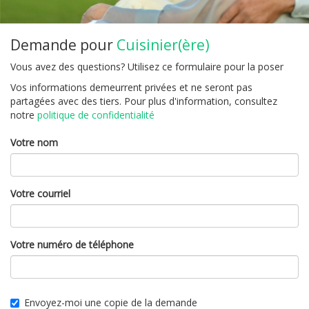
Demande pour
Cuisinier(ère)
Vous avez des questions? Utilisez ce formulaire pour la poser
Vos informations demeurrent privées et ne seront pas
partagées avec des tiers. Pour plus d'information, consultez
notre
politique de confidentialité
Votre nom
Votre courriel
Votre numéro de téléphone
Envoyez-moi une copie de la demande