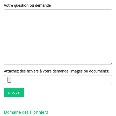
Votre question ou demande
Attachez des fichiers à votre demande (images ou documents)
Envoyer
Domaine des Pionniers