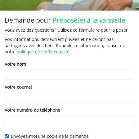
Demande pour
Préposé(e) à la vaisselle
Vous avez des questions? Utilisez ce formulaire pour la poser
Vos informations demeurrent privées et ne seront pas
partagées avec des tiers. Pour plus d'information, consultez
notre
politique de confidentialité
Votre nom
Votre courriel
Votre numéro de téléphone
Envoyez-moi une copie de la demande