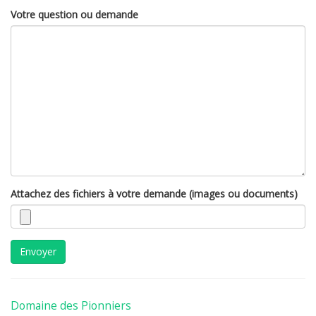
Votre question ou demande
Attachez des fichiers à votre demande (images ou documents)
Envoyer
Domaine des Pionniers