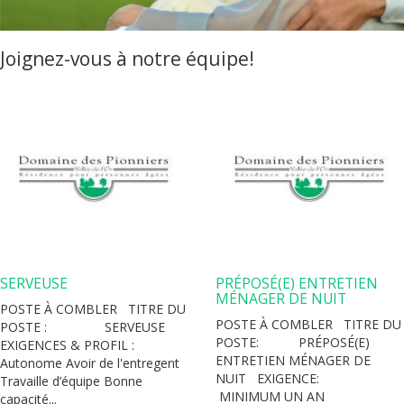
Joignez-vous à notre équipe!
SERVEUSE
PRÉPOSÉ(E) ENTRETIEN
MÉNAGER DE NUIT
POSTE À COMBLER TITRE DU
POSTE À COMBLER TITRE DU
POSTE : SERVEUSE
POSTE: PRÉPOSÉ(E)
EXIGENCES & PROFIL :
ENTRETIEN MÉNAGER DE
Autonome Avoir de l'entregent
NUIT EXIGENCE:
Travaille d’équipe Bonne
MINIMUM UN AN
capacité...