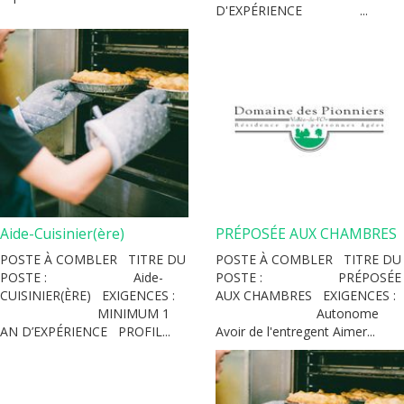
D'EXPÉRIENCE ...
Aide-Cuisinier(ère)
PRÉPOSÉE AUX CHAMBRES
POSTE À COMBLER TITRE DU
POSTE À COMBLER TITRE DU
POSTE : Aide-
POSTE : PRÉPOSÉE
CUISINIER(ÈRE) EXIGENCES :
AUX CHAMBRES EXIGENCES :
MINIMUM 1
Autonome
AN D’EXPÉRIENCE PROFIL...
Avoir de l'entregent Aimer...